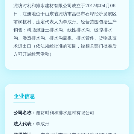
潍坊时利和排水建材有限公司成立于2017年04月06
日，注册地位于山东省潍坊市昌邑市石埠经济发展区
前柳杭村，法定代表人为李成丹。经营范围包括生产
销售：树脂混凝土排水沟、线性排水沟、缝隙排水
沟、渗透排水沟、排水沟盖板、排水管件、货物及技
术进出口（依法须经批准的项目，经相关部门批准后
方可开展经营活动）
企业信息
公司名称：
潍坊时利和排水建材有限公司
法人代表：
李成丹