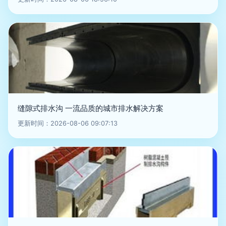
缝隙式排水沟 一流品质的城市排水解决方案
更新时间：2026-08-06 09:07:13