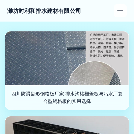
潍坊时利和排水建材有限公司
四川防滑齿形钢格板厂家 排水沟格栅盖板与污水厂复
合型钢格板的实用选择