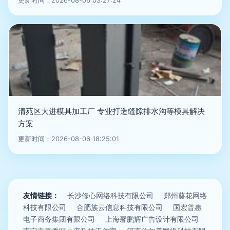
更新时间：2026-08-06 03:27:24
清苑区大进模具加工厂 专业打造缝隙排水沟等模具解决
方案
更新时间：2026-08-06 18:25:01
友情链接：
长沙修心网络科技有限公司
郑州葵花网络
科技有限公司
合肥族云信息科技有限公司
国宏普惠
电子商务集团有限公司
上海馨鹏辉广告设计有限公司