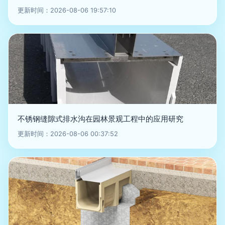
更新时间：2026-08-06 19:57:10
不锈钢缝隙式排水沟在园林景观工程中的应用研究
更新时间：2026-08-06 00:37:52