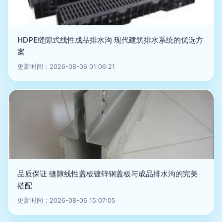
HDPE缝隙式线性成品排水沟 现代建筑排水系统的优选方
案
更新时间：2026-08-06 01:06:21
品质保证 缝隙线性盖板镀锌钢盖板与成品排水沟的完美
搭配
更新时间：2026-08-06 15:07:05