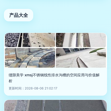
产品大全
缝隙美学 xmsj不锈钢线性排水沟槽的空间应用与价值解
析
更新时间：2026-08-06 21:02:17