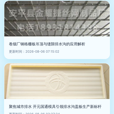
卷烟厂钢格栅板吊顶与缝隙排水沟的应用解析
更新时间：2026-08-06 07:15:02
聚焦城市排水 开元国通模具引领排水沟盖板生产新标杆