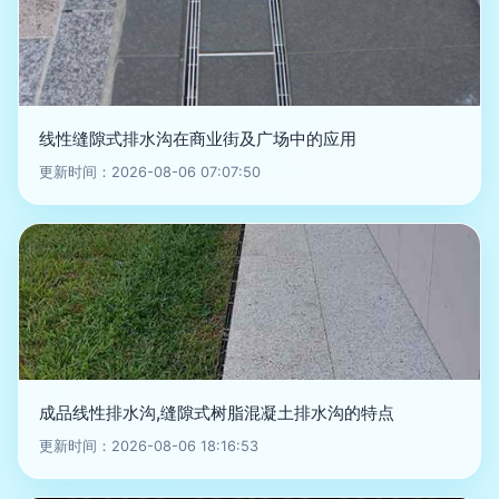
线性缝隙式排水沟在商业街及广场中的应用
更新时间：2026-08-06 07:07:50
成品线性排水沟,缝隙式树脂混凝土排水沟的特点
更新时间：2026-08-06 18:16:53