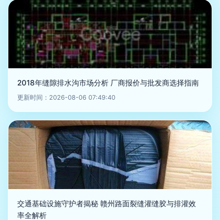
2018年缝隙排水沟市场分析 厂商报价与批发商选择指南
更新时间：2026-08-06 07:49:40
交通基础设施守护者揭秘 赣州路面裂缝灌缝胶与排灌效
率全解析