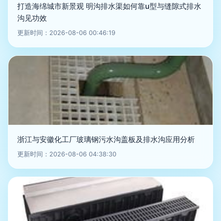
打造海绵城市新景观 明沟排水渠如何靠u型与缝隙式排水
沟见功效
更新时间：2026-08-06 00:46:19
浙江与安徽化工厂玻璃钢污水沟盖板及排水沟应用分析
更新时间：2026-08-06 04:38:30