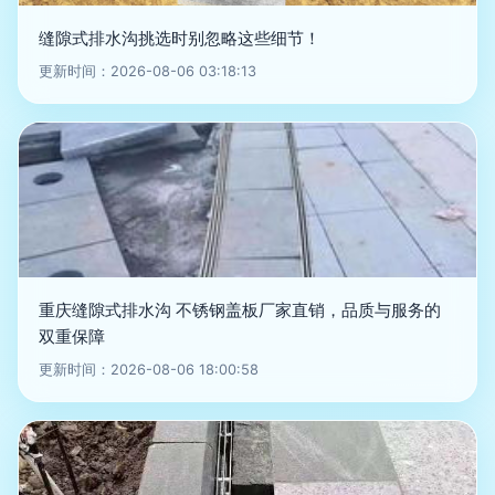
缝隙式排水沟挑选时别忽略这些细节！
更新时间：2026-08-06 03:18:13
重庆缝隙式排水沟 不锈钢盖板厂家直销，品质与服务的
双重保障
更新时间：2026-08-06 18:00:58