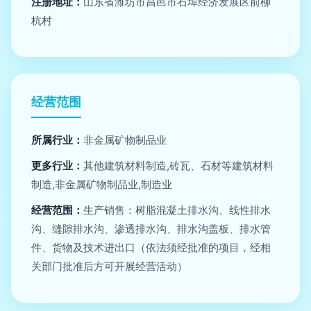
注册地址：
山东省潍坊市昌邑市石埠经济发展区前柳
杭村
经营范围
所属行业：
非金属矿物制品业
更多行业：
其他建筑材料制造,砖瓦、石材等建筑材料
制造,非金属矿物制品业,制造业
经营范围：
生产销售：树脂混凝土排水沟、线性排水
沟、缝隙排水沟、渗透排水沟、排水沟盖板、排水管
件、货物及技术进出口（依法须经批准的项目，经相
关部门批准后方可开展经营活动）