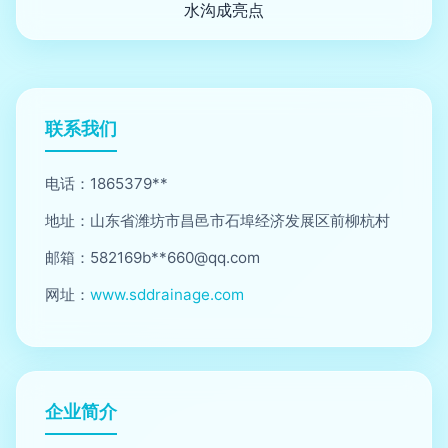
水沟成亮点
联系我们
电话：1865379**
地址：山东省潍坊市昌邑市石埠经济发展区前柳杭村
邮箱：582169b**
660@qq.com
网址：
www.sddrainage.com
企业简介