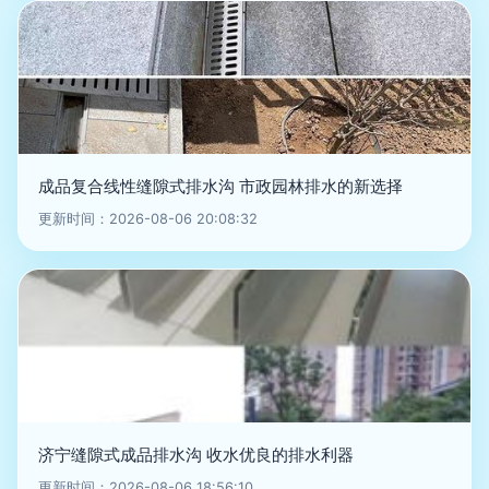
成品复合线性缝隙式排水沟 市政园林排水的新选择
更新时间：2026-08-06 20:08:32
济宁缝隙式成品排水沟 收水优良的排水利器
更新时间：2026-08-06 18:56:10