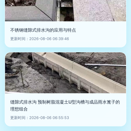
不锈钢缝隙式排水沟的应用与特点
更新时间：2026-08-06 06:39:46
缝隙式排水沟 预制树脂混凝土U型沟槽与成品雨水篦子的
理想组合
更新时间：2026-08-06 06:55:53